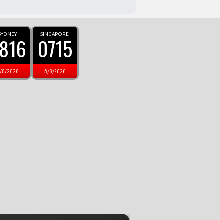
SYDNEY
SINGAPORE
816
0715
/8/2026
5/8/2026