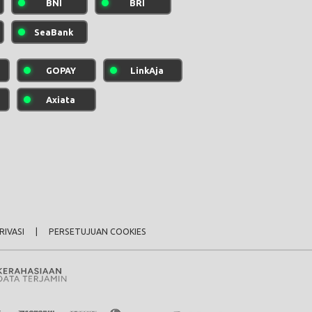
SeaBank
GOPAY
LinkAja
Axiata
RIVASI
|
PERSETUJUAN COOKIES