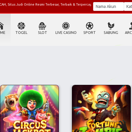
udi Online Resmi Terbesar, Terbaik & Terpercaya. RTP Live Terupdate dan Terakurat 
ME
TOGEL
SLOT
LIVE CASINO
SPORT
SABUNG
ARC