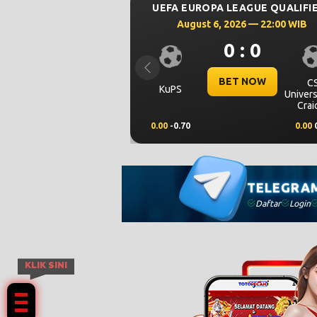
UEFA EUROPA LEAGUE QUALIFI
August 7, 2026 — 00:45 WIB
0 : 0
Previous
BET NOW
PAOK
Ander
0.5
0.66
-0.5
-
TELEGRA
Daftar
Login
KLIK SINI