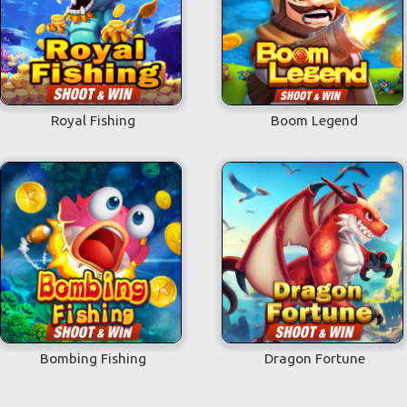
Royal Fishing
Boom Legend
Bombing Fishing
Dragon Fortune