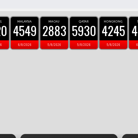
NG
MALAYSIA
MACAU
QATAR
HONGKONG
20
4549
2883
5930
4245
4
26
6/8/2026
5/8/2026
5/8/2026
5/8/2026
6