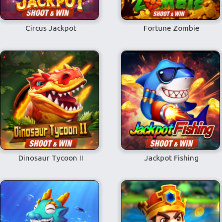
Circus Jackpot
Fortune Zombie
Dinosaur Tycoon II
Jackpot Fishing