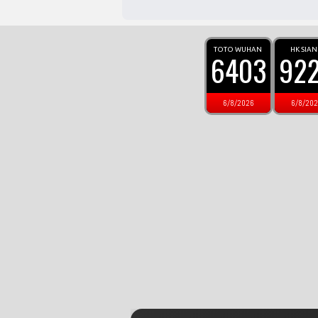
TOTO WUHAN
HK SIA
6403
92
6/8/2026
6/8/20