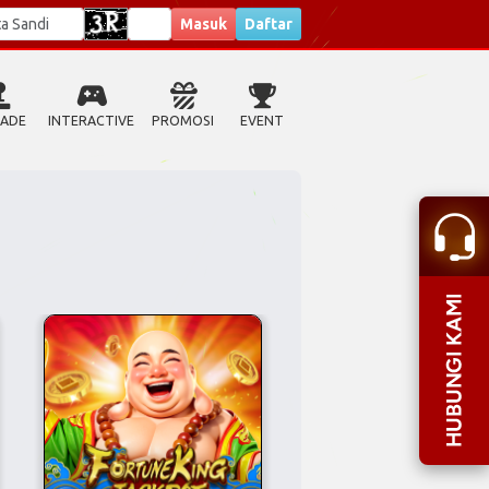
!
Selamat Datang di Situs Slot TOTOPECAH, Situs Judi Online Resmi Te
Masuk
Daftar
ADE
INTERACTIVE
PROMOSI
EVENT