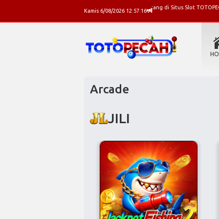
Selamat Datang di Situs Slot TOTOPECAH, Situs J
Kamis 6/08/2026 12:57:18
HO
Arcade
JILI