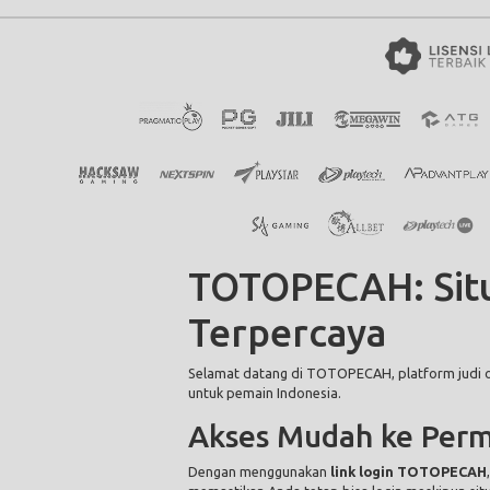
TOTOPECAH: Situ
Terpercaya
Selamat datang di
TOTOPECAH
, platform judi
untuk pemain Indonesia.
Akses Mudah ke Perm
Dengan menggunakan
link login TOTOPECAH
memastikan Anda tetap bisa login meskipun situ