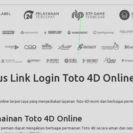
s Link Login Toto 4D Onlin
 online terpercaya yang menyediakan layanan
Toto 4D
resmi dan berbagai per
ainan Toto 4D Online
, pemain dapat mengakses berbagai permainan Toto 4D secara aman dan ce
s utama sedang diblokir.