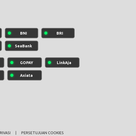
BNI
BRI
SeaBank
GOPAY
LinkAja
Axiata
RIVASI
|
PERSETUJUAN COOKIES