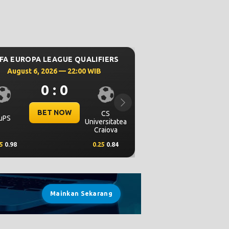
FA EUROPA LEAGUE QUALIFIERS
August 7, 2026 — 00:00 WIB
0 : 0
Next
BET NOW
Hradec
Besiktas
alove
25
-0.81
0.25
0.63
Mainkan Sekarang