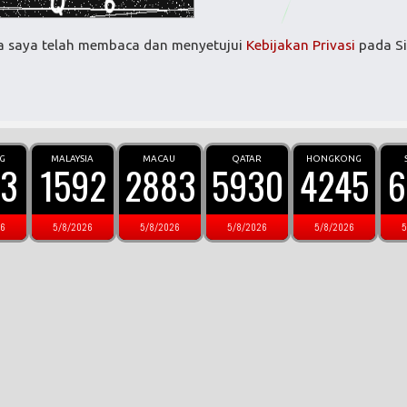
a saya telah membaca dan menyetujui
Kebijakan Privasi
pada Sit
NG
MALAYSIA
MACAU
QATAR
HONGKONG
73
1592
2883
5930
4245
6
26
5/8/2026
5/8/2026
5/8/2026
5/8/2026
5